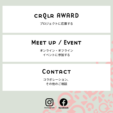
プロジェクトに応募する
オンライン・オフライン
イベントに参加する
コラボレーション、
その他のご相談