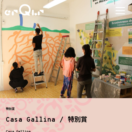
特別賞
Casa Gallina / 特別賞
Casa Gallina