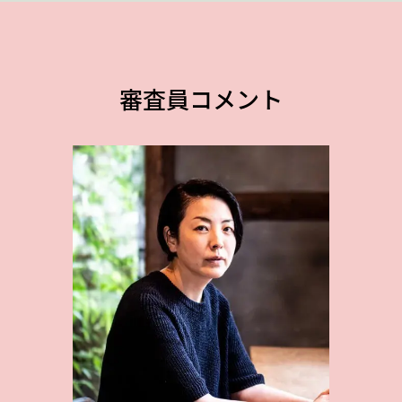
審査員コメント