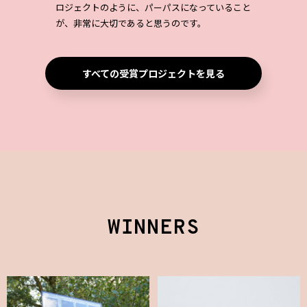
ロジェクトのように、パーパスになっていること
が、非常に大切であると思うのです。
すべての受賞プロジェクトを見る
WINNERS