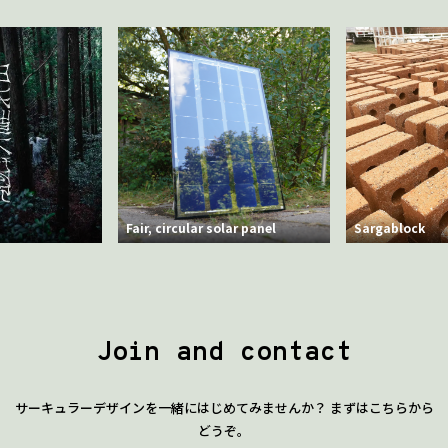
Fair, circular solar panel
Sargablock
Join and contact
サーキュラーデザインを一緒にはじめてみませんか？ まずはこちらから
どうぞ。