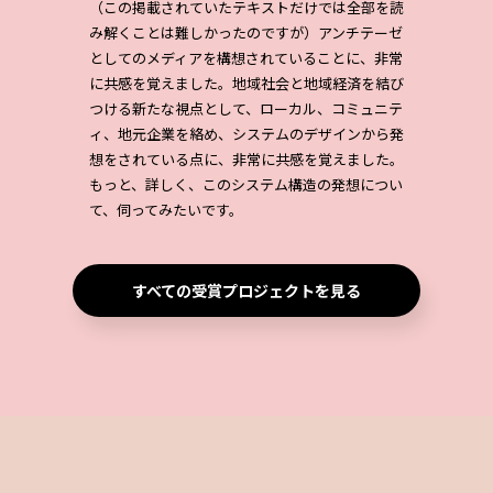
（この掲載されていたテキストだけでは全部を読
み解くことは難しかったのですが）アンチテーゼ
としてのメディアを構想されていることに、非常
に共感を覚えました。地域社会と地域経済を結び
つける新たな視点として、ローカル、コミュニテ
ィ、地元企業を絡め、システムのデザインから発
想をされている点に、非常に共感を覚えました。
もっと、詳しく、このシステム構造の発想につい
て、伺ってみたいです。
すべての受賞プロジェクトを見る