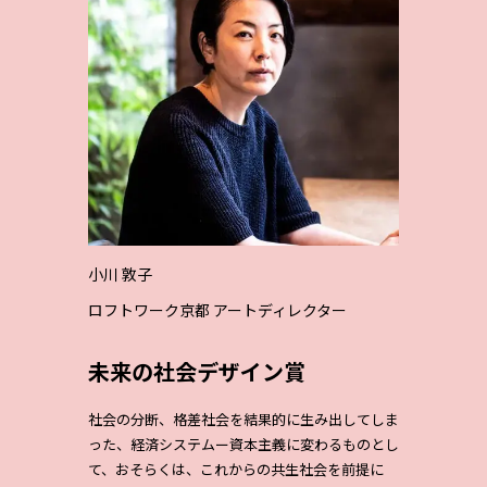
小川 敦子
ロフトワーク京都 アートディレクター
未来の社会デザイン賞
社会の分断、格差社会を結果的に生み出してしま
った、経済システムー資本主義に変わるものとし
て、おそらくは、これからの共生社会を前提に