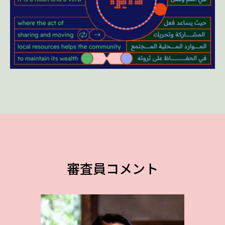
審査員コメント