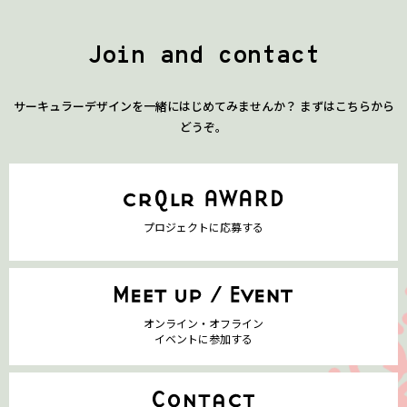
Join and contact
サーキュラーデザインを一緒にはじめてみませんか？ まずはこちらから
どうぞ。
プロジェクトに応募する
オンライン・オフライン
イベントに参加する