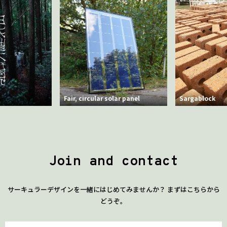
Fair, circular solar panel
Sargablock
Join and contact
サーキュラーデザインを一緒にはじめてみませんか？ まずはこちらから
どうぞ。