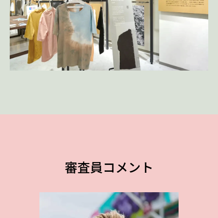
審査員コメント