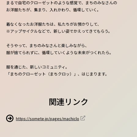
まるで自宅のクローゼットのような感覚で、まちのみなさんの
お洋服たちが、集まり、入れかわり、循環していく。
着なくなったお洋服たちは、私たちがお預かりして、
※アップサイクルなどで、新しい姿でかえってきてもらう。
そうやって、まちのみなさんと楽しみながら、
服が捨てられずに、循環していくような未来がつくれたら。
服を通じた、新しいコミュニティ。
「まちのクローゼット（まちクロッ）」、はじまります。
関連リンク
https://somete.jp/pages/machiclo