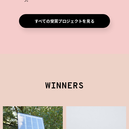
すべての受賞プロジェクトを見る
WINNERS