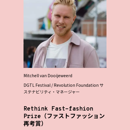
Mitchell van Dooijeweerd
DGTL Festival / Revolution Foundation サ
ステナビリティ・マネージャー
Rethink Fast-fashion
Prize（ファストファッション
再考賞）