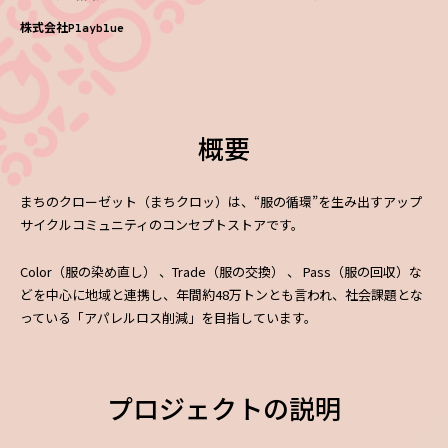
株式会社Playblue
概要
まちのクローゼット（まちクロッ）は、“服の循環”を生み出すアップ
サイクルコミュニティのコンセプトストアです。
Color（服の染め直し） 、Trade（服の交換） 、 Pass（服の回収）な
どを中心に地域と連携し、年間約48万トンとも言われ、社会課題とな
っている「アパレルロス削減」を目指しています。
プロジェクトの説明