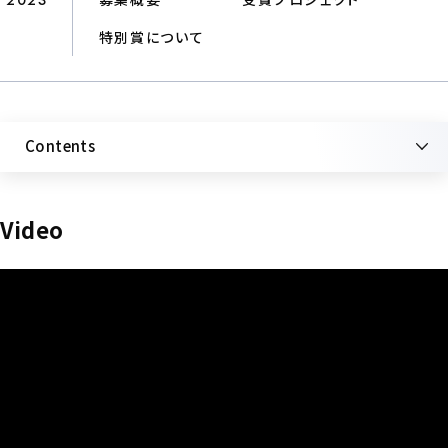
2023
募集概要
受賞プロジェクト
特別賞について
Contents
Video