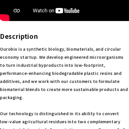
Description
Ourobio is a synthetic biology, biomaterials, and circular
economy startup. We develop engineered microorganisms
to turn industrial byproducts into low-footprint,
performance-enhancing biodegradable plastic resins and
additives, and we work with our customers to formulate
biomaterial blends to create more sustainable products and
packaging.
Our technology is distinguished in its ability to convert
low-value agricultural residues into two complementary