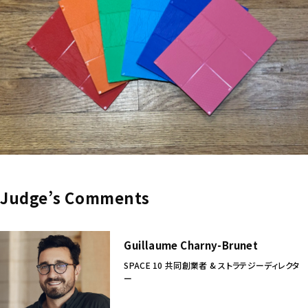
Judge’s Comments
Guillaume Charny-Brunet
SPACE 10 共同創業者 & ストラテジーディレクタ
ー