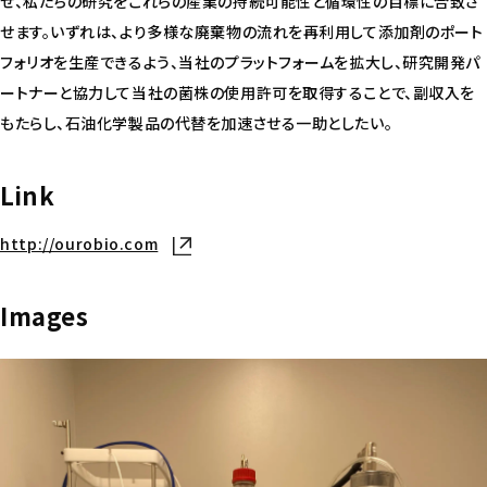
せ、私たちの研究をこれらの産業の持続可能性と循環性の目標に合致さ
せます。いずれは、より多様な廃棄物の流れを再利用して添加剤のポート
フォリオを生産できるよう、当社のプラットフォームを拡大し、研究開発パ
ートナーと協力して当社の菌株の使用許可を取得することで、副収入を
もたらし、石油化学製品の代替を加速させる一助としたい。
Link
http://ourobio.com
新しいタブで開く
Images