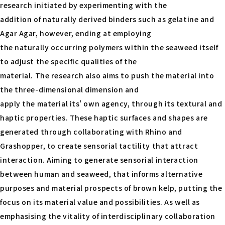
research initiated by experimenting with the
addition of naturally derived binders such as gelatine and
Agar Agar, however, ending at employing
the naturally occurring polymers within the seaweed itself
to adjust the specific qualities of the
material. The research also aims to push the material into
the three-dimensional dimension and
apply the material its' own agency, through its textural and
haptic properties. These haptic surfaces and shapes are
generated through collaborating with Rhino and
Grashopper, to create sensorial tactility that attract
interaction. Aiming to generate sensorial interaction
between human and seaweed, that informs alternative
purposes and material prospects of brown kelp, putting the
focus on its material value and possibilities. As well as
emphasising the vitality of interdisciplinary collaboration