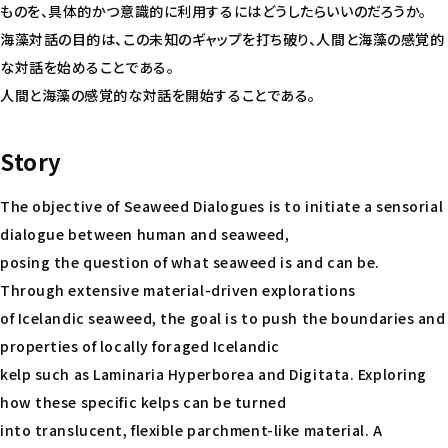
ものを、具体的かつ意識的に利用するにはどうしたらいいのだろうか。
海藻対話の目的は、この未知のギャップを打ち破り、人間と海藻の感覚的
な対話を始めることである。
人間と海藻の感覚的な対話を開始することである。
Story
The objective of Seaweed Dialogues is to initiate a sensorial
dialogue between human and seaweed,
posing the question of what seaweed is and can be.
Through extensive material-driven explorations
of Icelandic seaweed, the goal is to push the boundaries and
properties of locally foraged Icelandic
kelp such as Laminaria Hyperborea and Digitata. Exploring
how these specific kelps can be turned
into translucent, flexible parchment-like material. A