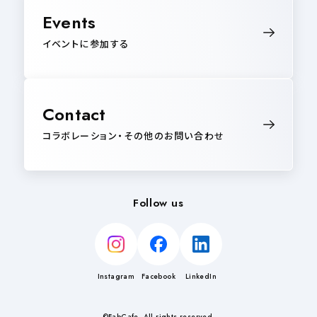
Events
イベントに参加する
Contact
コラボレーション・その他のお問い合わせ
Follow us
Instagram
Facebook
LinkedIn
©FabCafe. All rights reserved.