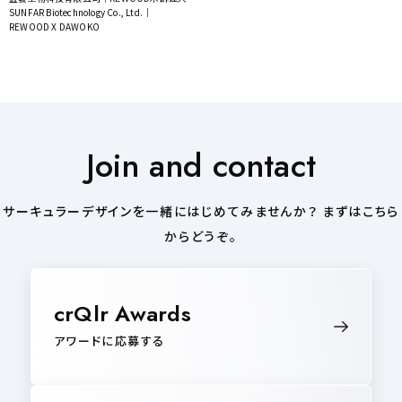
SUNFAR Biotechnology Co., Ltd.｜
REWOOD X DAWOKO
Join and contact
サーキュラーデザインを一緒にはじめてみませんか？ まずはこちら
からどうぞ。
crQlr Awards
アワードに応募する