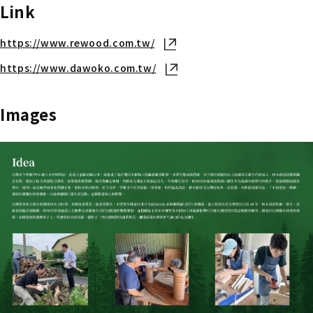
Link
https://www.rewood.com.tw/
新しいタブで開く
https://www.dawoko.com.tw/
新しいタブで開く
Images