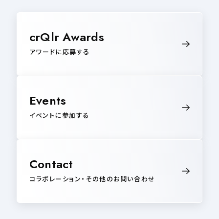
crQlr Awards
アワードに応募する
Events
イベントに参加する
Contact
コラボレーション・その他のお問い合わせ