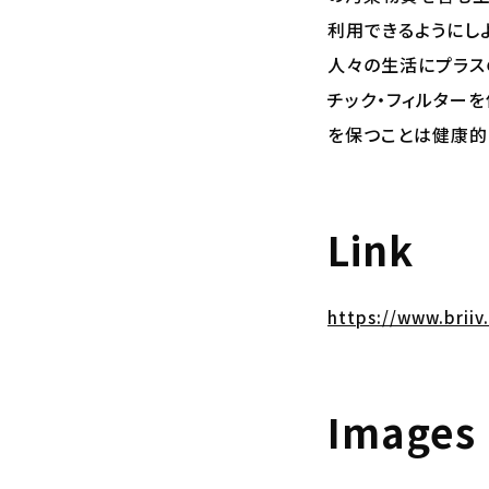
利用できるようにし
人々の生活にプラス
チック・フィルター
を保つことは健康的
Link
https://www.briiv
Images