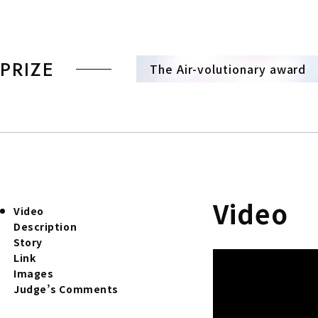
PRIZE
The Air-volutionary award
Video
Video
Description
Story
Link
Images
Judge’s Comments