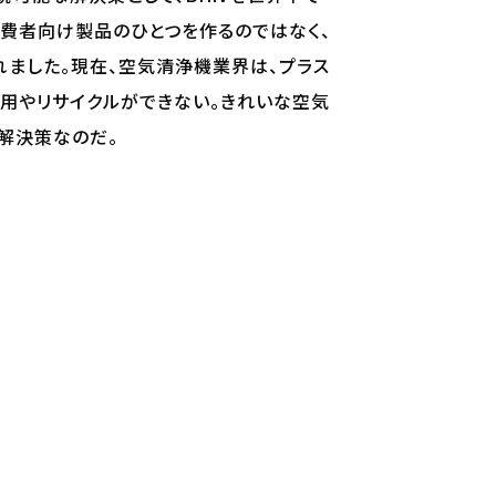
る消費者向け製品のひとつを作るのではなく、
れました。現在、空気清浄機業界は、プラス
利用やリサイクルができない。きれいな空気
解決策なのだ。