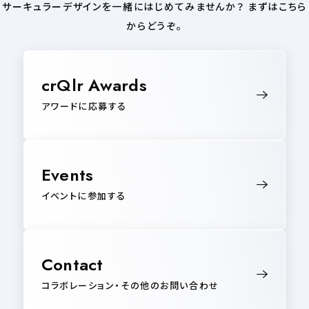
サーキュラーデザインを一緒にはじめてみませんか？ まずはこちら
からどうぞ。
crQlr Awards
アワードに応募する
Events
イベントに参加する
Contact
コラボレーション・その他のお問い合わせ