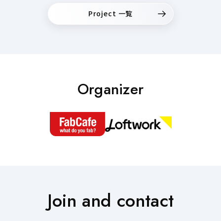
Project 一覧
Organizer
Join and contact