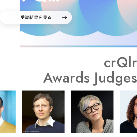
受賞結果を見る
crQlr
Awards Judges