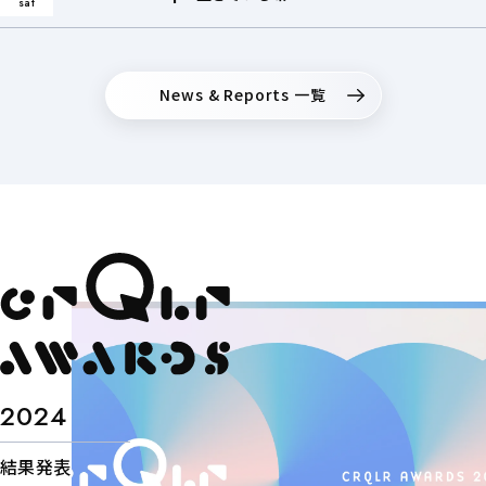
sat
News & Reports 一覧
2024
結果発表