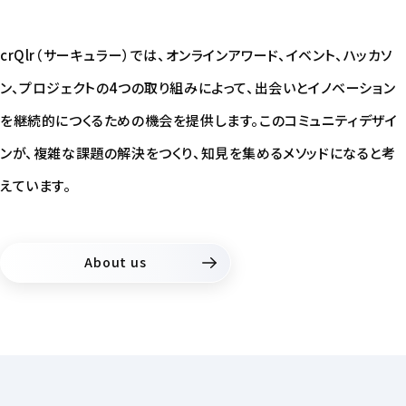
crQlr（サーキュラー）では、オンラインアワード、イベント、ハッカソ
ン、プロジェクトの4つの取り組みによって、出会いとイノベーション
を継続的につくるための機会を提供します。このコミュニティデザイ
ンが、複雑な課題の解決をつくり、知⾒を集めるメソッドになると考
えています。
About us