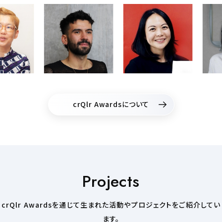
crQlr Awardsについて
Projects
crQlr Awardsを通じて生まれた活動やプロジェクトをご紹介してい
ます。