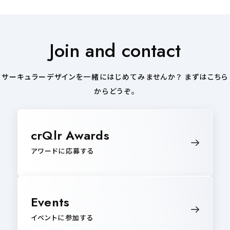
Join and contact
サーキュラーデザインを一緒にはじめてみませんか？ まずはこちら
からどうぞ。
crQlr Awards
アワードに応募する
Events
イベントに参加する