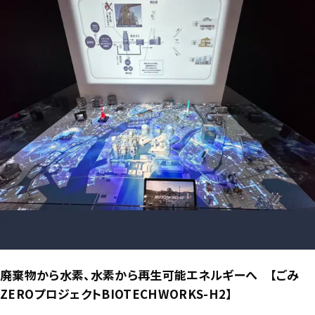
廃棄物から水素、水素から再生可能エネルギーへ 【ごみ
ZEROプロジェクトBIOTECHWORKS-H2】