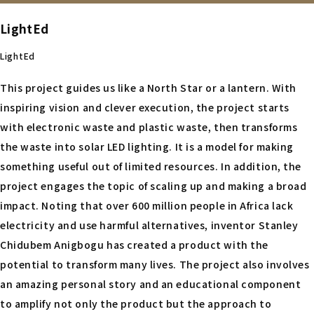
LightEd
LightEd
This project guides us like a North Star or a lantern. With
inspiring vision and clever execution, the project starts
with electronic waste and plastic waste, then transforms
the waste into solar LED lighting. It is a model for making
something useful out of limited resources. In addition, the
project engages the topic of scaling up and making a broad
impact. Noting that over 600 million people in Africa lack
electricity and use harmful alternatives, inventor Stanley
Chidubem Anigbogu has created a product with the
potential to transform many lives. The project also involves
an amazing personal story and an educational component
to amplify not only the product but the approach to