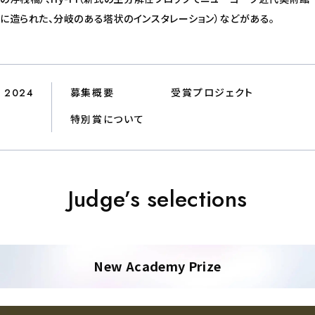
に造られた、分岐のある塔状のインスタレーション）などがある。
2024
募集概要
受賞プロジェクト
特別賞について
Judge’s selections
New Academy Prize