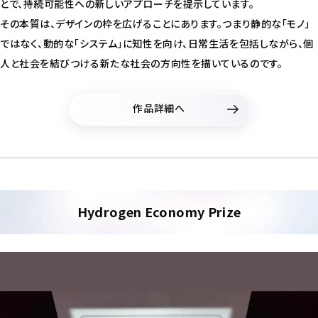
とで、持続可能性への新しいアプローチを提示しています。
その本質は、デザインの枠を広げることにあります。つまり静的な「モノ」
ではなく、動的な「システム」に知性を向け、日常生活を包括しながら、個
人と社会を結びつける新たな社会の方向性を描いているのです。
作品詳細へ
Hydrogen Economy Prize