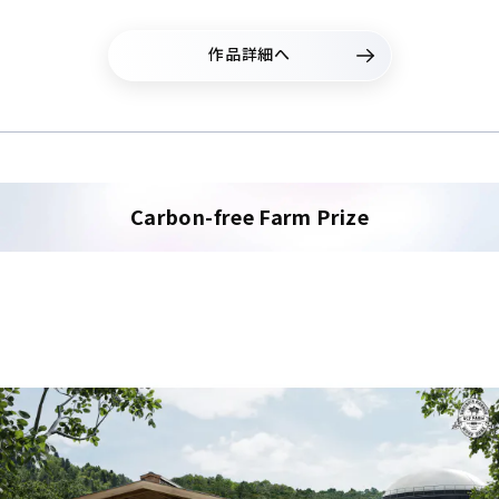
作品詳細へ
Carbon-free Farm Prize