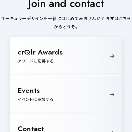
Join and contact
サーキュラーデザインを一緒にはじめてみませんか？ まずはこちら
からどうぞ。
crQlr Awards
アワードに応募する
Events
イベントに参加する
Contact