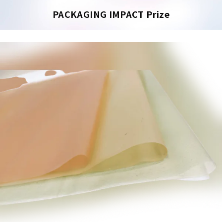
PACKAGING IMPACT Prize