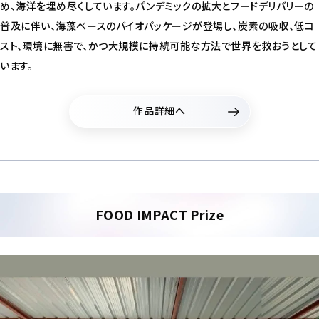
め、海洋を埋め尽くしています。パンデミックの拡大とフードデリバリーの
普及に伴い、海藻ベースのバイオパッケージが登場し、炭素の吸収、低コ
スト、環境に無害で、かつ大規模に持続可能な方法で世界を救おうとして
います。
作品詳細へ
FOOD IMPACT Prize