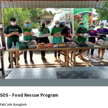
SOS - Food Rescue Program
FabCafe Bangkok