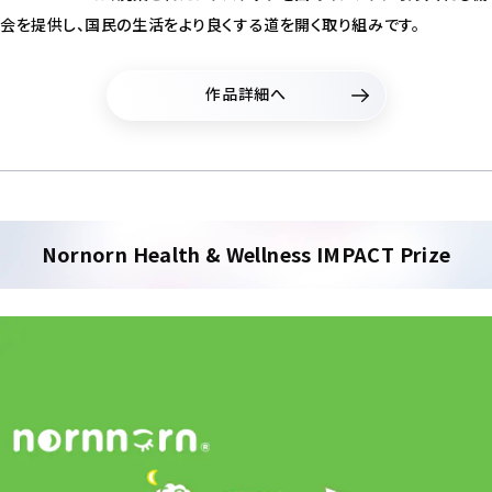
会を提供し、国民の生活をより良くする道を開く取り組みです。
作品詳細へ
Nornorn Health & Wellness IMPACT Prize