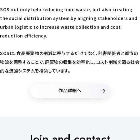
SOS not only help reducing food waste, but also creating
the social distribution system by aligning stakeholders and
urban logistic to increase waste collection and cost
reduction efficiency.
SOSは、食品廃棄物の削減に寄与するだけでなく、利害関係者と都市の
物流を調整することで、廃棄物の収集を効率化し、コスト削減を図る社会
的な流通システムを構築しています。
作品詳細へ
Join and contact