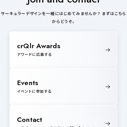
サーキュラーデザインを一緒にはじめてみませんか？ まずはこちら
からどうぞ。
crQlr Awards
アワードに応募する
Events
イベントに参加する
Contact