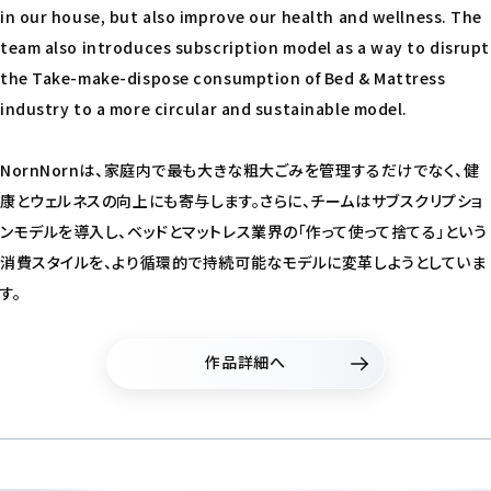
in our house, but also improve our health and wellness. The
team also introduces subscription model as a way to disrupt
the Take-make-dispose consumption of Bed & Mattress
industry to a more circular and sustainable model.
NornNornは、家庭内で最も大きな粗大ごみを管理するだけでなく、健
康とウェルネスの向上にも寄与します。さらに、チームはサブスクリプショ
ンモデルを導入し、ベッドとマットレス業界の「作って使って捨てる」という
消費スタイルを、より循環的で持続可能なモデルに変革しようとしていま
す。
作品詳細へ