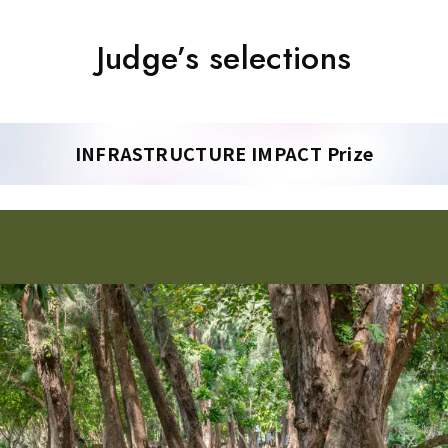
Judge’s selections
INFRASTRUCTURE IMPACT Prize