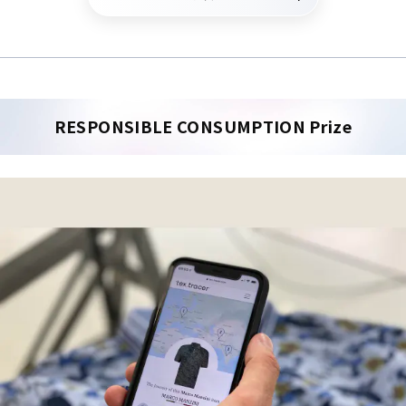
RESPONSIBLE CONSUMPTION Prize