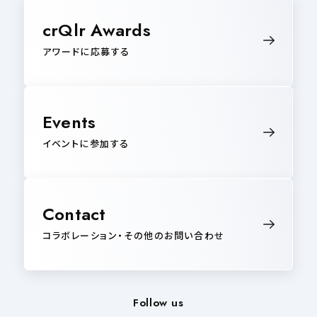
crQlr Awards
アワードに応募する
Events
イベントに参加する
Contact
コラボレーション・その他のお問い合わせ
Follow us