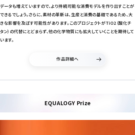
データも増えていますので、より持続可能な消費モデルを作り出すことが
できるでしょう。さらに、素材の革新は、生産と消費の基礎であるため、大
きな影響を及ぼす可能性があります。このプロジェクトがTiO2（酸化チ
タン）の代替にとどまらず、他の化学物質にも拡大していくことを期待して
います。
作品詳細へ
EQUALOGY Prize