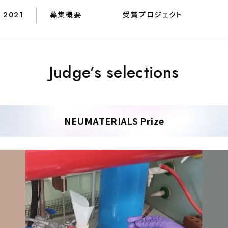
2021
募集概要
受賞プロジェクト
Judge’s selections
NEUMATERIALS Prize