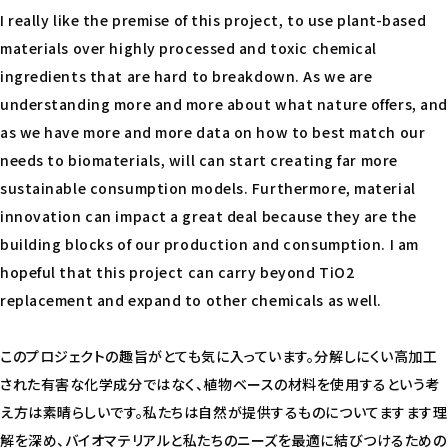
I really like the premise of this project, to use plant-based
materials over highly processed and toxic chemical
ingredients that are hard to breakdown. As we are
understanding more and more about what nature offers, and
as we have more and more data on how to best match our
needs to biomaterials, will can start creating far more
sustainable consumption models. Furthermore, material
innovation can impact a great deal because they are the
building blocks of our production and consumption. I am
hopeful that this project can carry beyond TiO2
replacement and expand to other chemicals as well.
このプロジェクトの趣旨がとても気に入っています。分解しにくい高加工
された有害な化学成分ではなく、植物ベースの材料を使用するという考
え方は素晴らしいです。私たちは自然が提供するものについてますます理
解を深め、バイオマテリアルと私たちのニーズを最適に結びつけるための