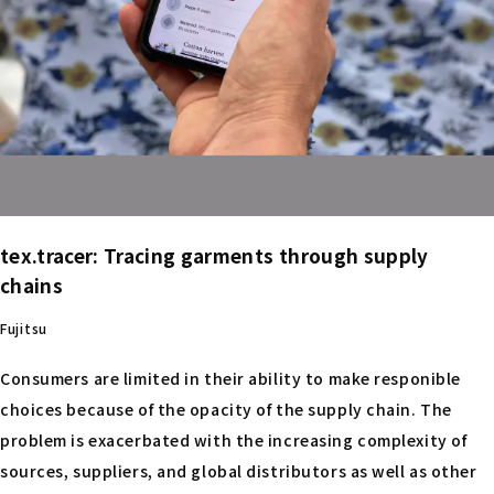
tex.tracer: Tracing garments through supply
chains
Fujitsu
Consumers are limited in their ability to make responible
choices because of the opacity of the supply chain. The
problem is exacerbated with the increasing complexity of
sources, suppliers, and global distributors as well as other