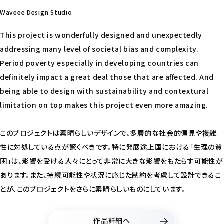
Waveee Design Studio
This project is wonderfully designed and unexpectedly
addressing many level of societal bias and complexity.
Period poverty especially in developing countries can
definitely impact a great deal those that are affected. And
being able to design with sustainability and contextural
limitation on top makes this project even more amazing.
このプロジェクトは素晴らしいデザインで、多層的な社会的偏見や複雑
性に対処している点が驚くべきです。特に発展途上国における「生理の貧
困」は、影響を受ける人々にとって非常に大きな影響をもたらす可能性が
あります。また、持続可能性や状況に応じた制約を考慮して設計できるこ
とが、このプロジェクトをさらに素晴らしいものにしています。
作品詳細へ