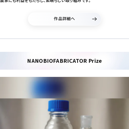
農家にも利益をもたらし、素晴らしい取り組みです。
作品詳細へ
NANOBIOFABRICATOR Prize