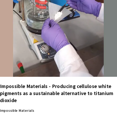
Impossible Materials - Producing cellulose white
pigments as a sustainable alternative to titanium
dioxide
Impossible Materials