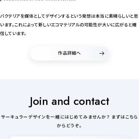
バクテリアを媒体としてデザインするという発想は本当に素晴らしいと思
います。これによって新しいエコマテリアルの可能性が大いに広がると確
信しています。
作品詳細へ
Join and contact
サーキュラーデザインを一緒にはじめてみませんか？ まずはこちら
からどうぞ。