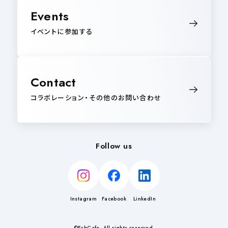
Events
イベントに参加する
Contact
コラボレーション・その他のお問い合わせ
Follow us
Instagram
Facebook
LinkedIn
©FabCafe. All rights reserved.