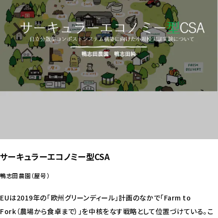
サーキュラーエコノミー型CSA
鴨志田農園（屋号）
EUは2019年の「欧州グリーンディール」計画のなかで「Farm to
Fork（農場から食卓まで）」を中核をなす戦略として位置づけている。こ