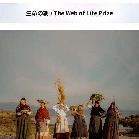
生命の網 / The Web of Life Prize