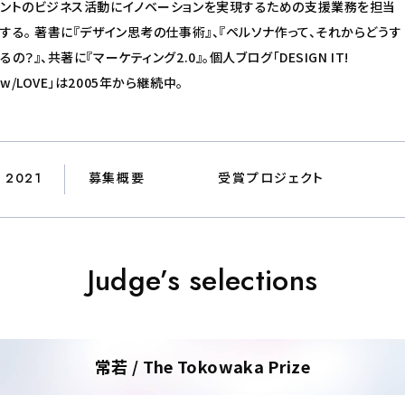
ントのビジネス活動にイノベーションを実現するための支援業務を担当
する。 著書に『デザイン思考の仕事術』、『ペルソナ作って、それからどうす
るの？』、共著に『マーケティング2.0』。個人ブログ「DESIGN IT!
w/LOVE」は2005年から継続中。
2021
募集概要
受賞プロジェクト
Judge’s selections
常若 / The Tokowaka Prize