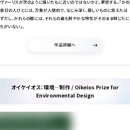
ヴァーリスが次のように描いたもに近いのではないかと、夢想する。「かの
昔日の人びとには、万象が人間的で、なじみ深く、親しいものに思えたは
ずだし、かれらの眼には、それらの最も鮮やかな特性がそのまま映じたに
ちがいない」。
作品詳細へ
オイケイオス：環境―制作 / Oikeios Prize for
Environmental Design