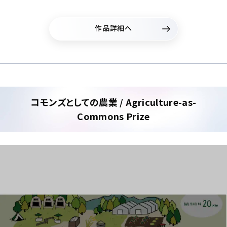
作品詳細へ
コモンズとしての農業 / Agriculture-as-
Commons Prize