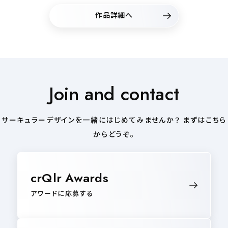
作品詳細へ
Join and contact
サーキュラーデザインを一緒にはじめてみませんか？ まずはこちら
からどうぞ。
crQlr Awards
アワードに応募する