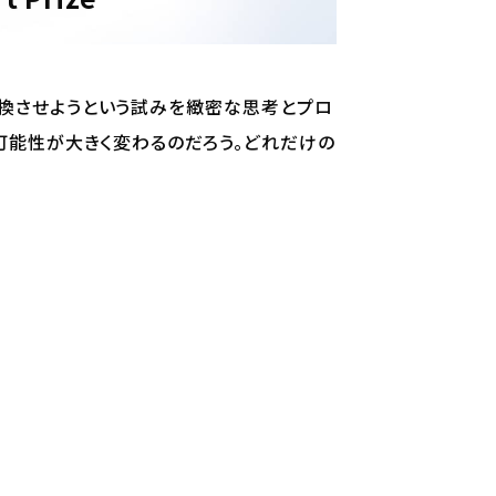
換させようという試みを緻密な思考とプロ
可能性が大きく変わるのだろう。どれだけの