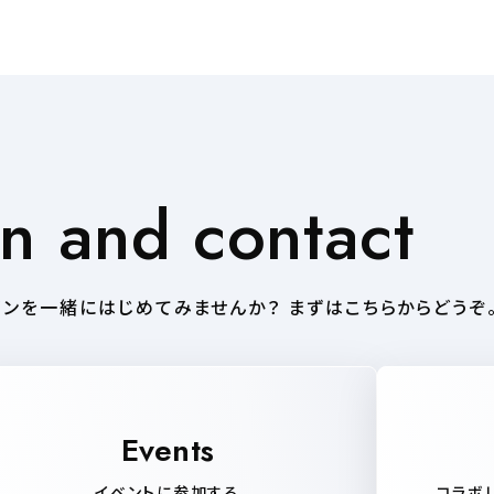
in and contact
ンを一緒にはじめてみませんか？ まずはこちらからどうぞ
Events
イベントに参加する
コラボ