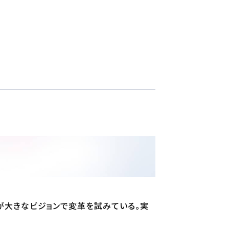
が大きなビジョンで変革を試みている。実