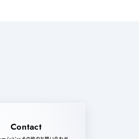
。
Contact
レーション・その他のお問い合わせ