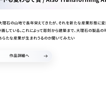
大理石の山地で長年栄えてきたが、それを新たな産業形態に変
計画している。これによって彫刻から建築まで、大理石の製品の
あらたな産業が生まれうるのか聞いてみたい
作品詳細へ