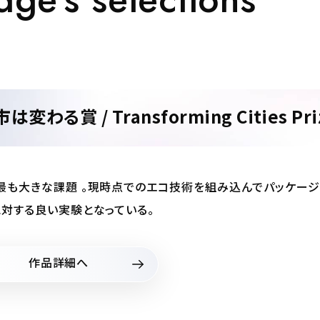
は変わる賞 / Transforming Cities Pri
最も大きな課題 。現時点でのエコ技術を組み込んでパッケージ
に対する良い実験となっている。
作品詳細へ