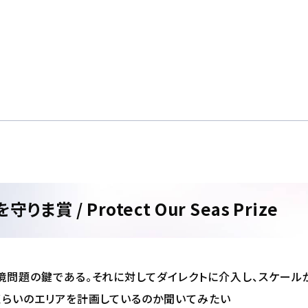
守りま賞 / Protect Our Seas Prize
境問題の鍵である。それに対してダイレクトに介入し、スケール
くらいのエリアを計画しているのか聞いてみたい