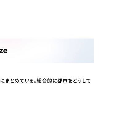
ze
にまとめている。総合的に都市をどうして