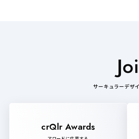
Jo
サーキュラーデザイ
crQlr Awards
アワードに応募する