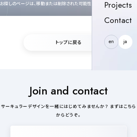
P
Projects
お探しのページは、移動または削除された可能性があります。
C
Contact
en
ja
トップに戻る
Join and contact
サーキュラーデザインを一緒にはじめてみませんか？ まずはこちら
からどうぞ。