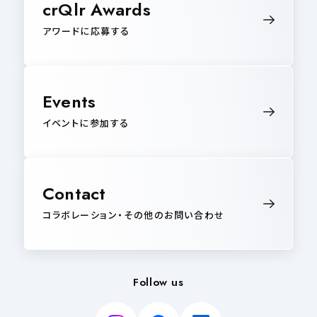
crQlr Awards
アワードに応募する
Events
イベントに参加する
Contact
コラボレーション・その他のお問い合わせ
Follow us