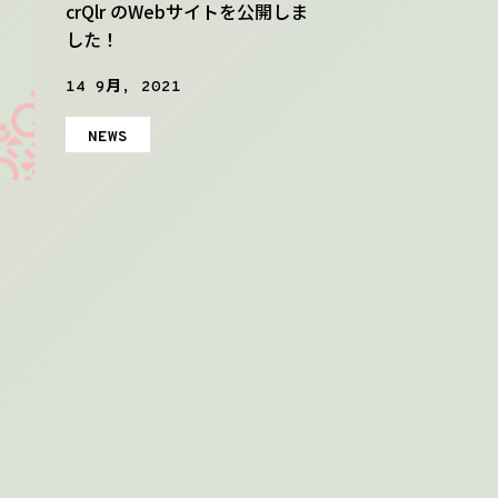
crQlr のWebサイトを公開しま
した！
14 9月, 2021
NEWS