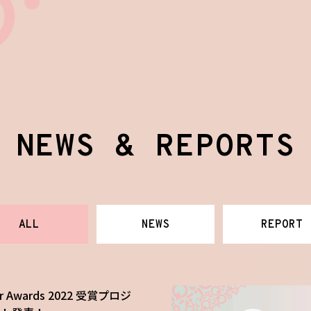
NEWS & REPORTS
ALL
NEWS
REPORT
lr Awards 2022 受賞プロジ