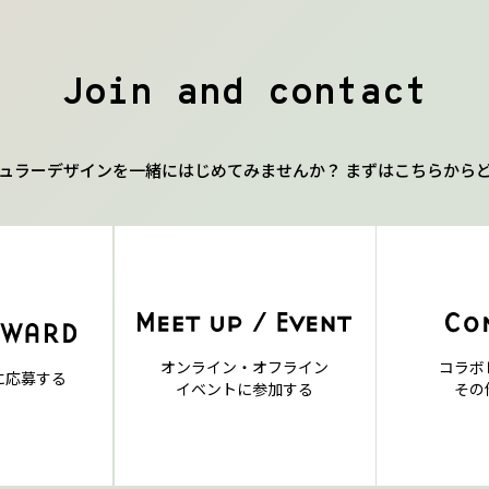
Join and contact
ュラーデザインを一緒にはじめてみませんか？ まずはこちらから
オンライン・オフライン
コラボ
に応募する
イベントに参加する
その