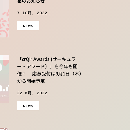
長のお知らせ
7 10月, 2022
NEWS
「crQlr Awards (サーキュラ
ー・アワード）」を今年も開
催！ 応募受付は9月1日（木）
から開始予定
22 8月, 2022
NEWS