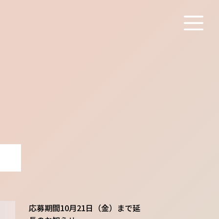
応募期間10月21日（金）まで延