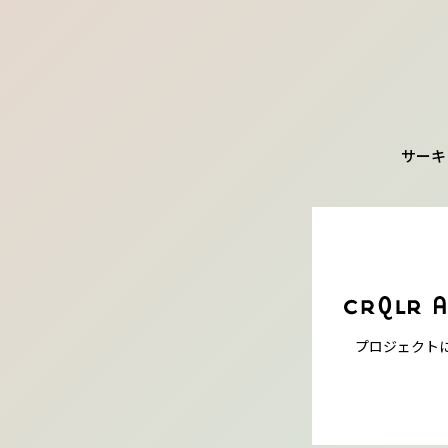
サーキ
プロジェクト