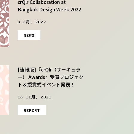
crQlr Collaboration at
Bangkok Design Week 2022
3 2月, 2022
NEWS
[速報版]『crQlr（サーキュラ
ー） Awards』受賞プロジェク
ト＆授賞式イベント発表！
16 11月, 2021
REPORT