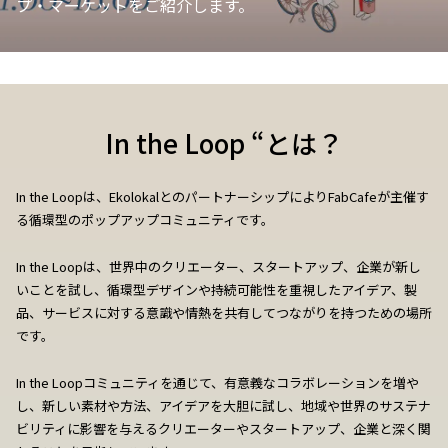
プ・マーケットをご紹介します。
In the Loop “とは？
In the Loopは、EkolokalとのパートナーシップによりFabCafeが主催す
る循環型のポップアップコミュニティです。
In the Loopは、世界中のクリエーター、スタートアップ、企業が新し
いことを試し、循環型デザインや持続可能性を重視したアイデア、製
品、サービスに対する意識や情熱を共有してつながりを持つための場所
です。
In the Loopコミュニティを通じて、有意義なコラボレーションを増や
し、新しい素材や方法、アイデアを大胆に試し、地域や世界のサステナ
ビリティに影響を与えるクリエーターやスタートアップ、企業と深く関