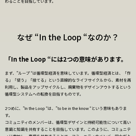
わることを目指しています。
なぜ “In the Loop “なのか？
「In the Loop “には2つの意味があります。
まず、”ループ “は循環型経済を意味しています。循環型経済とは、「作
る」「使う」「捨てる」という直線的なライフサイクルから、素材を再
利用し、製品をアップサイクルし、廃棄物をデザインアウトするという
循環型システムへの転換を目指すものです。
2つめに、”In the Loop “は、”to be in the know “という意味もありま
す。
コミュニティのメンバーは、循環型デザインと持続可能性について高い
意識と知識を共有することを目指しています。このように、コミュニテ