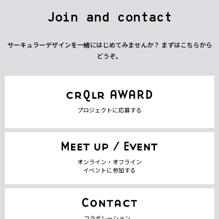
Join and contact
サーキュラーデザインを一緒にはじめてみませんか？ まずはこちらから
どうぞ。
プロジェクトに応募する
オンライン・オフライン
イベントに参加する
コラボレーション、