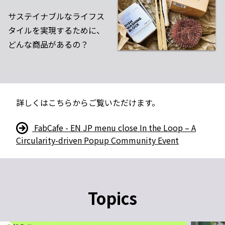
サステイナブルなライフス
タイルを実現するために、
どんな商品があるの？
詳しくはこちらからご覧いただけます。
FabCafe - EN JP menu close In the Loop – A
Circularity-driven Popup Community Event
Topics