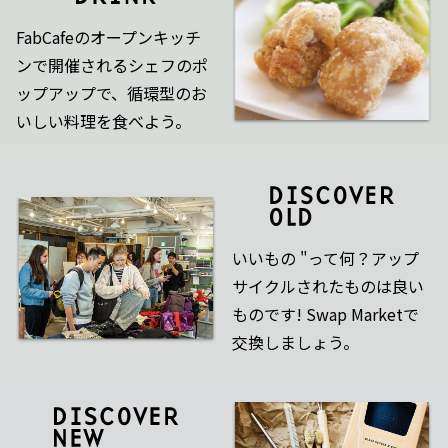
FabCafeのオープンキッチ
ンで開催されるシェフのポ
ップアップで、循環型のお
いしい料理を食べよう。
いいもの "って何？アップ
サイクルされたものは良い
ものです! Swap Marketで
交換しましょう。