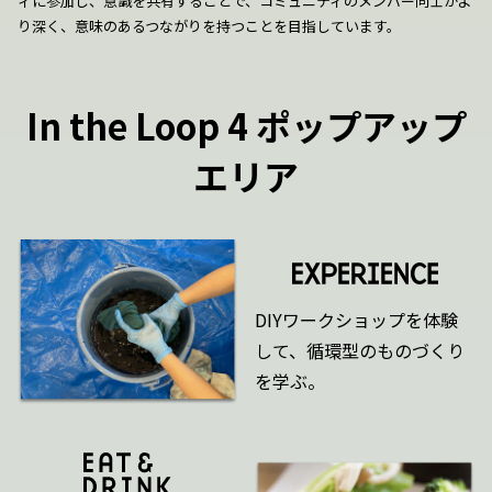
ィに参加し、意識を共有することで、コミュニティのメンバー同士がよ
り深く、意味のあるつながりを持つことを目指しています。
In the Loop 4 ポップアップ
エリア
DIYワークショップを体験
して、循環型のものづくり
を学ぶ。