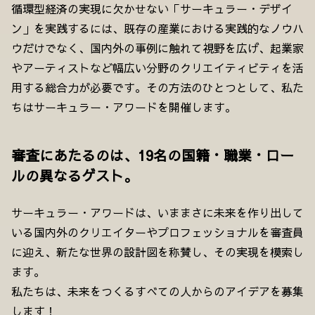
循環型経済の実現に欠かせない「サーキュラー・デザイ
ン」を実践するには、既存の産業における実践的なノウハ
ウだけでなく、国内外の事例に触れて視野を広げ、起業家
やアーティストなど幅広い分野のクリエイティビティを活
用する総合力が必要です。その方法のひとつとして、私た
ちはサーキュラー・アワードを開催します。
審査にあたるのは、19名の国籍・職業・ロー
ルの異なるゲスト。
サーキュラー・アワードは、いままさに未来を作り出して
いる国内外のクリエイターやプロフェッショナルを審査員
に迎え、新たな世界の設計図を称賛し、その実現を模索し
ます。
私たちは、未来をつくるすべての人からのアイデアを募集
します！