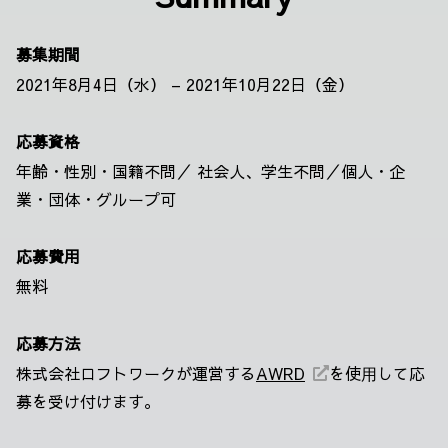
募集期間
2021年8月4日（水） – 2021年10月22日（金）
応募資格
年齢・性別・国籍不問／ 社会人、学生不問／個人・企
業・団体・グループ可
応募費用
無料
応募方法
株式会社ロフトワークが運営する
AWRD
を使⽤して応
募を受け付けます。