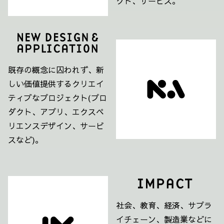
クト、サービス。
既存の概念に囚われず、新
しい価値提供するクリエイ
ティブなプロジェクト(プロ
ダクト、アプリ、エクスペ
リエンスデザイン、サービ
スなど)。
社会、教育、経済、サプラ
イチェーン、製造業などに