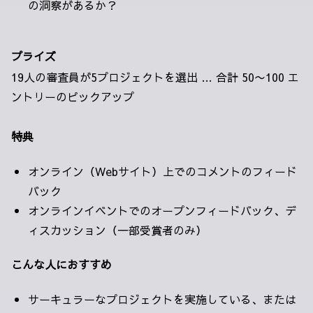
の洞察があるか？
プライズ
19人の審査員が5プロジェクトを選出 … 合計 50〜100 エ
ントリーのピックアップ
特典
オンライン（Webサイト）上でのコメントのフィード
バック
オンラインイベントでのオープンフィードバック、デ
ィスカッション（一部受賞者のみ）
こんな人におすすめ
サーキュラーなプロジェクトを実施している、または