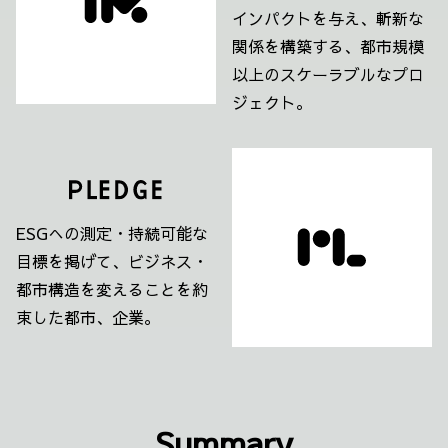
インパクトを与え、斬新な
関係を構築する、都市規模
以上のスケーラブルなプロ
ジェクト。
ESGへの測定・持続可能な
目標を掲げて、ビジネス・
都市構造を変えることを約
束した都市、企業。
Summary