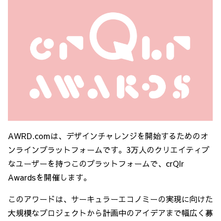
AWRD.comは、デザインチャレンジを開始するためのオ
ンラインプラットフォームです。3万人のクリエイティブ
なユーザーを持つこのプラットフォームで、crQlr
Awardsを開催します。
このアワードは、サーキュラーエコノミーの実現に向けた
大規模なプロジェクトから計画中のアイデアまで幅広く募