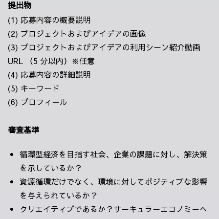
提出物
(1) 応募内容の概要説明
(2) プロジェクトおよびアイデアの画像
(3) プロジェクトおよびアイデアの利用シーン紹介動画
URL （5 分以内）※任意
(4) 応募内容の詳細説明
(5) キーワード
(6) プロフィール
審査基準
循環型経済を目指す社会、企業の課題に対し、解決策
を示しているか？
資源循環だけでなく、環境に対してポジティブな影響
を与えられているか？
クリエイティブであるか？サーキュラーエコノミーへ