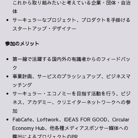
これから取り組みたいと考えている企業・団体・自治
体
サーキュラーなプロジェクト、プロダクトを手掛ける
スタートアップ・デザイナー
参加のメリット
第一線で活躍する国内外の有識者からのフィードバッ
ク
事業計画、サービスのブラッシュアップ、ビジネスマ
ッチング
サーキュラー・エコノミーを目指す活動を行う、ビジ
ネス、アカデミー、クリエイターネットワークへの参
加
FabCafe、Loftwork、IDEAS FOR GOOD、Circular
Economy Hub、他各種メディアスポンサー媒体への
露出によるプロジェクトのPR