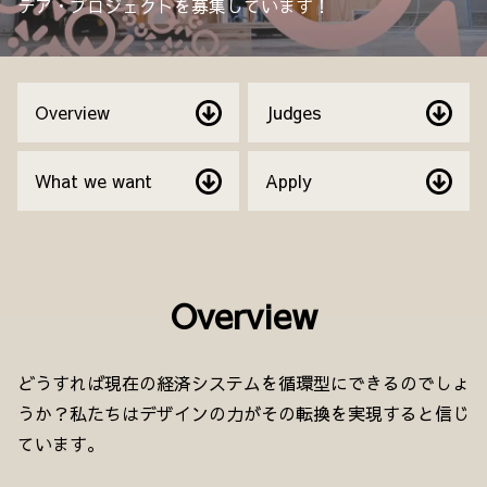
デア・プロジェクトを募集しています！
Overview
Judges
What we want
Apply
Overview
どうすれば現在の経済システムを循環型にできるのでしょ
うか？私たちはデザインの力がその転換を実現すると信じ
ています。