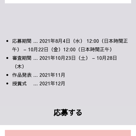
応募期間 … 2021年8月4日（水） 12:00（日本時間正
午） – 10月22日（金）12:00（日本時間正午）
審査期間 … 2021年10月23日（土） – 10月28日
（木）
作品発表 … 2021年11月
授賞式 … 2021年12月
応募する