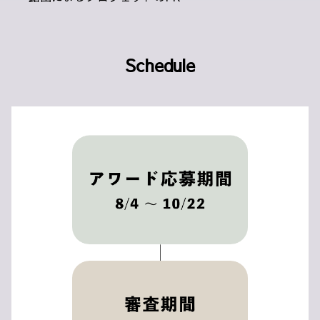
Schedule