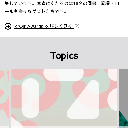
集しています。審査にあたるのは19名の国籍・職業・ロ
ールも様々なゲストたちです。
crQlr Awards を詳しく見る
Topics