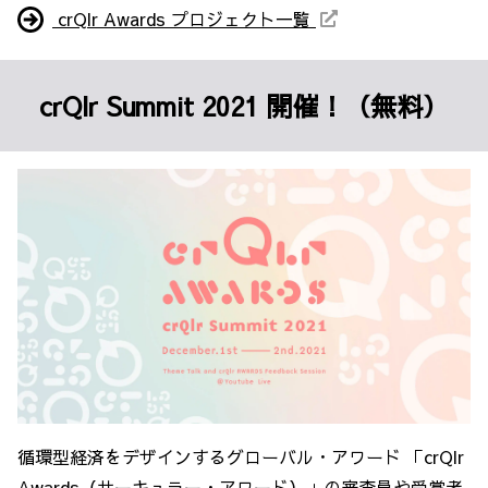
crQlr Awards プロジェクト一覧
crQlr Summit 2021 開催！（無料）
循環型経済をデザインするグローバル・アワード 「crQlr
Awards（サーキュラー・アワード）」の審査員や受賞者