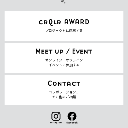
ぞ。
プロジェクトに応募する
オンライン・オフライン
イベントに参加する
コラボレーション、
その他のご相談