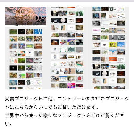
受賞プロジェクトの他、エントリーいただいたプロジェク
トはこちらからいつでもご覧いただけます。
世界中から集った様々なプロジェクトをぜひご覧くださ
い。