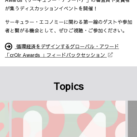
が集うディスカッションイベントを開催！
サーキュラー・エコノミーに関わる第一線のゲストや参加
者と繋がる機会として、ぜひご視聴・ご参加ください。
循環経済をデザインするグローバル・アワード
「crQlr Awards 」フィードバックセッション
Topics