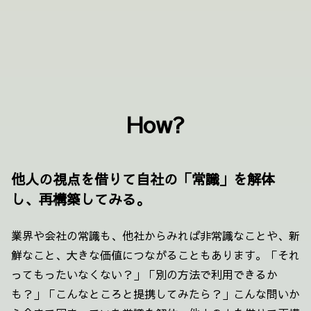
How?
他人の視点を借りて自社の「常識」を解体
し、再構築してみる。
業界や会社の常識も、他社からみれば非常識なことや、新
鮮なこと、大きな価値につながることもあります。「それ
ってもったいなくない？」「別の方法で利用できるか
も？」「こんなところと提携してみたら？」こんな問いか