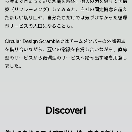
ら今まで固まっていた常識を解体。他人の力を借りて再構
築（リフレーミング）してみると、自社の固定概念を超え
た新しい切り口や、自分たちだけでは気づけなかった循環
型サービスの入口になることも。
Circular Design Scrambleではチームメンバーの外部視点
を借り合いながら、互いの常識を自覚し合いながら、直線
型のサービスから循環型のサービスへ踏み出す場を用意し
ました。
Discover!