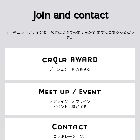
Join and contact
サーキュラーデザインを一緒にはじめてみませんか？ まずはこちらからどう
ぞ。
プロジェクトに応募する
オンライン・オフライン
イベントに参加する
コラボレーション、