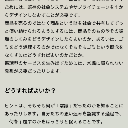
ためには、既存の社会システムやサプライチェーンを１か
らデザインしなおすことが必要です。
商品を売るのではなく商品という財を社会で共有してずっ
と使い続けられるようにするには、商品そのものやその循
環のしくみをどうデザインしたらよいのか、あるいは、ゴ
ミをどう処理するのかではなくそもそもゴミという概念を
なくすにはどうすればよいのかだとか。
循環型のサービスを生み出すためには、常識に縛られない
発想が必要だったりします。
どうすればよいか？
ヒントは、そもそも何が「常識」だったのかを知ることに
あったりします。自分たちの思い込みを認識する過程で、
「何を」覆すのかをはっきりと捉えることです。