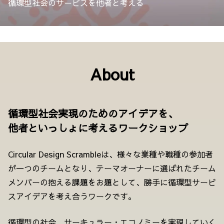
循環型社会のサービスを他者と考える
About
循環型社会実現のためのアイデアを、
他者といっしょに考えるワークショップ
Circular Design Scrambleは、様々な業種や職種の参加者
が一つのチームとなり、テーマオーナーに選ばれたチーム
メンバーの抱える課題をお題として、勝手に循環型サービ
スアイデアを考え合うワークです。
循環型の社会、サーキュラー・エコノミーを実現していく