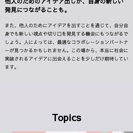
他人のためのアイデア出しが、自身の新しい
発見につながることも。
また、他人のためにアイデアを出すことを通じて、自分自
身でも新しい視点や切り口を発見する機会にもつながるで
しょう。人によっては、最適なコラボレーションパートナ
ーが見つかるかもしれません。この場から、本当に社会に
実装されるアイデアに出会えることを少しだけ期待してい
ます。
Topics